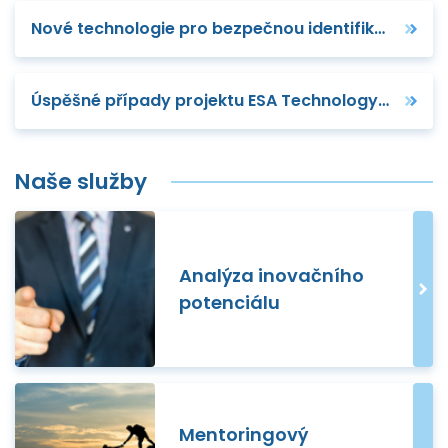
Nové technologie pro bezpečnou identifikaci dronů
Úspěšné případy projektu ESA Technology Broker
Naše služby
Analýza inovačního
potenciálu
Mentoringový