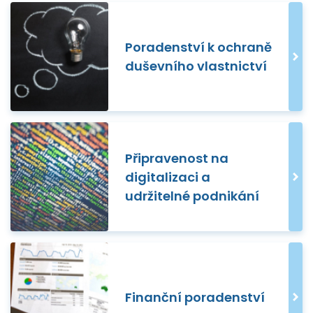
Poradenství k ochraně
duševního vlastnictví
Připravenost na
digitalizaci a
udržitelné podnikání
Finanční poradenství