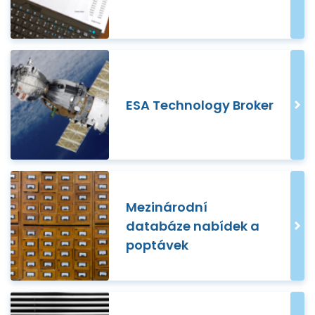
ESA Technology Broker
Mezinárodní
databáze nabídek a
poptávek