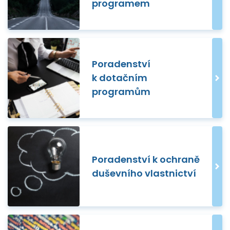
programem
Poradenství
k dotačním
programům
Poradenství k ochraně
duševního vlastnictví