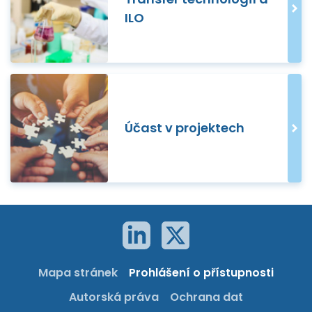
ILO
Účast v projektech
Mapa stránek
Prohlášení o přístupnosti
Autorská práva
Ochrana dat