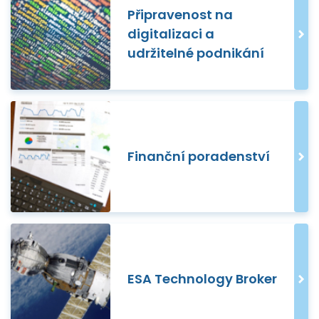
Připravenost na
digitalizaci a
udržitelné podnikání
Finanční poradenství
ESA Technology Broker