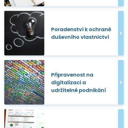
Poradenství k ochraně
duševního vlastnictví
Připravenost na
digitalizaci a
udržitelné podnikání