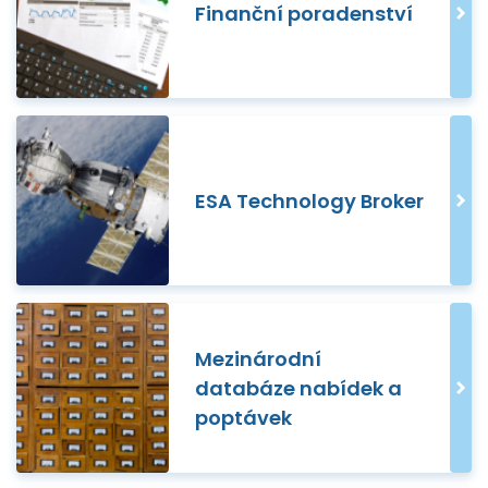
Finanční poradenství
ESA Technology Broker
Mezinárodní
databáze nabídek a
poptávek