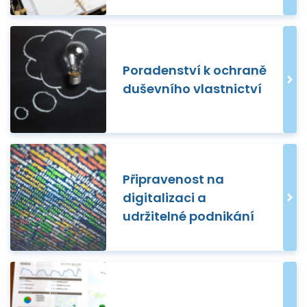
Poradenství k ochraně
duševního vlastnictví
Připravenost na
digitalizaci a
udržitelné podnikání