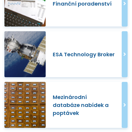
Finanční poradenství
ESA Technology Broker
Mezinárodní
databáze nabídek a
poptávek