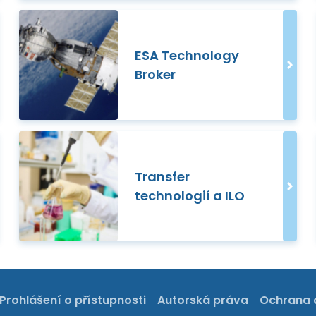
ESA Technology
Broker
Transfer
technologií a ILO
Prohlášení o přístupnosti
Autorská práva
Ochrana 