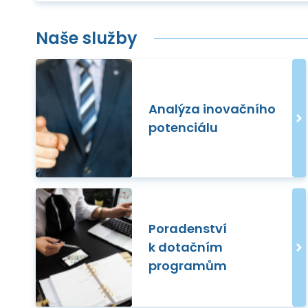
Naše služby
Analýza inovačního
potenciálu
Poradenství
k dotačním
programům