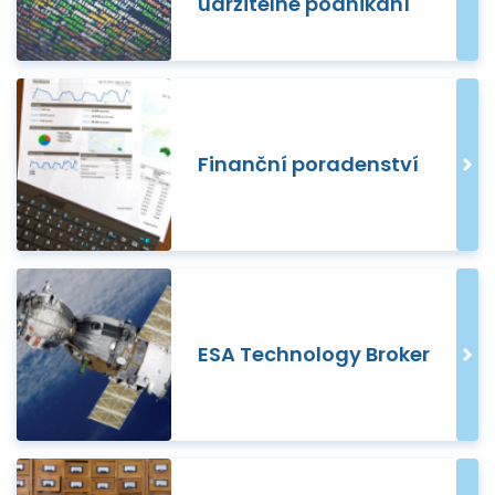
udržitelné podnikání
Finanční poradenství
ESA Technology Broker