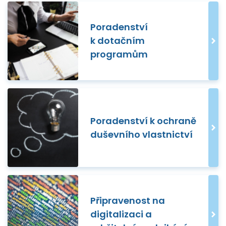
Poradenství
k dotačním
programům
Poradenství k ochraně
duševního vlastnictví
Připravenost na
digitalizaci a