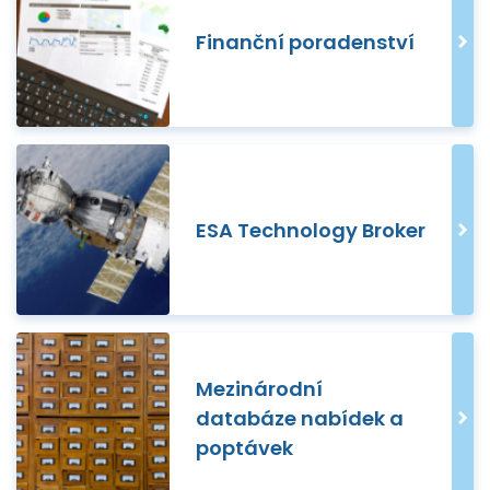
Finanční poradenství
ESA Technology Broker
Mezinárodní
databáze nabídek a
poptávek