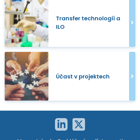
Transfer technologií a
ILO
Účast v projektech