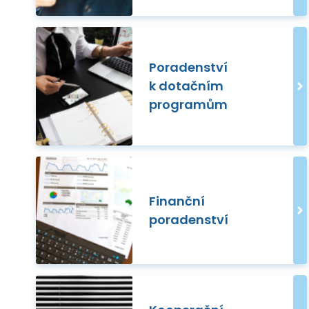
Poradenství
k dotačním
programům
Finanční
poradenství