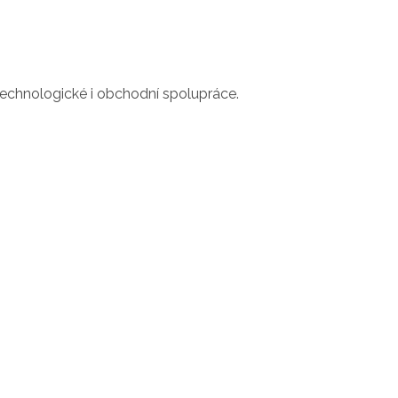
 technologické i obchodní spolupráce.