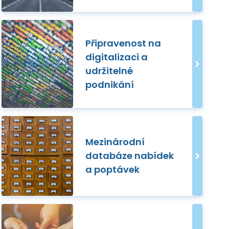
Připravenost na
digitalizaci a
udržitelné
podnikání
Mezinárodní
databáze nabídek
a poptávek