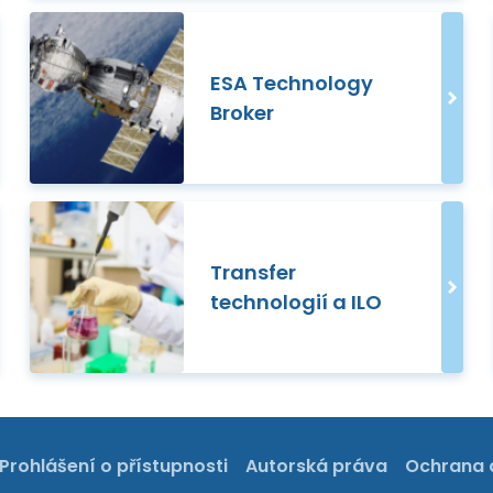
ESA Technology
Broker
Transfer
technologií a ILO
Prohlášení o přístupnosti
Autorská práva
Ochrana 