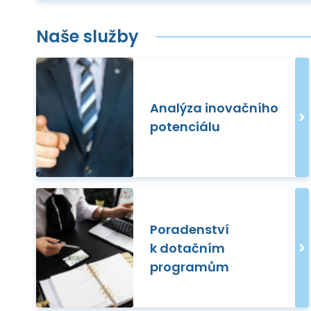
Naše služby
Analýza inovačního
potenciálu
Poradenství
k dotačním
programům