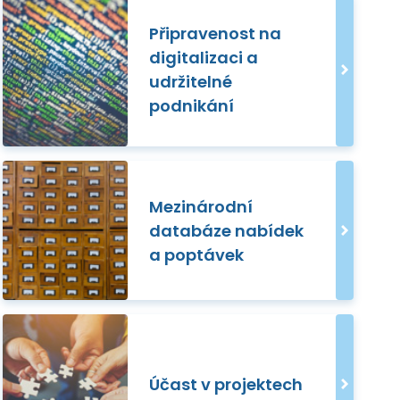
Připravenost na
digitalizaci a
udržitelné
podnikání
Mezinárodní
databáze nabídek
a poptávek
Účast v projektech