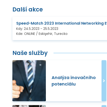
Další akce
Speed-Match 2023 International Networking E
Kdy:
24.5.2023
-
25.5.2023
Kde:
ONLINE / Eskişehir, Turecko
Naše služby
Analýza inovačního
potenciálu