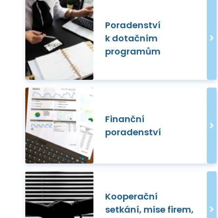
Poradenství
k dotačním
programům
Finanční
poradenství
Kooperační
setkání, mise firem,