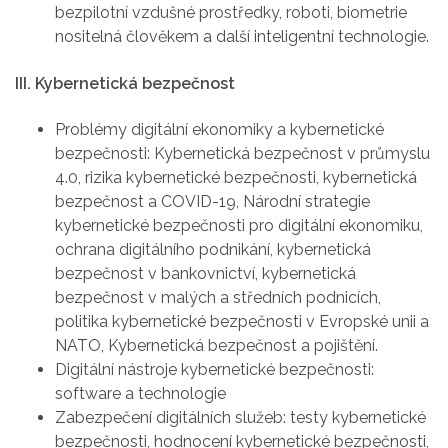
bezpilotní vzdušné prostředky, roboti, biometrie
nositelná člověkem a další inteligentní technologie.
III. Kybernetická bezpečnost
Problémy digitální ekonomiky a kybernetické
bezpečnosti: Kybernetická bezpečnost v průmyslu
4.0, rizika kybernetické bezpečnosti, kybernetická
bezpečnost a COVID-19, Národní strategie
kybernetické bezpečnosti pro digitální ekonomiku,
ochrana digitálního podnikání, kybernetická
bezpečnost v bankovnictví, kybernetická
bezpečnost v malých a středních podnicích,
politika kybernetické bezpečnosti v Evropské unii a
NATO, Kybernetická bezpečnost a pojištění.
Digitální nástroje kybernetické bezpečnosti:
software a technologie
Zabezpečení digitálních služeb: testy kybernetické
bezpečnosti, hodnocení kybernetické bezpečnosti,