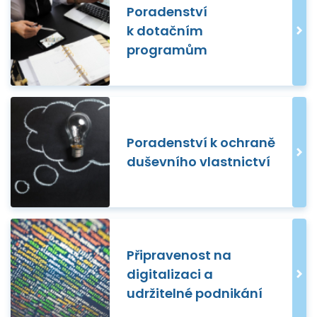
Poradenství
k dotačním
programům
Poradenství k ochraně
duševního vlastnictví
Připravenost na
digitalizaci a
udržitelné podnikání