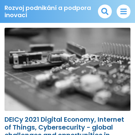
Rozvoj podnikání a podpora
inovací
DEICy 2021 Digital Economy, Internet
of Things, Cybersecurity - global