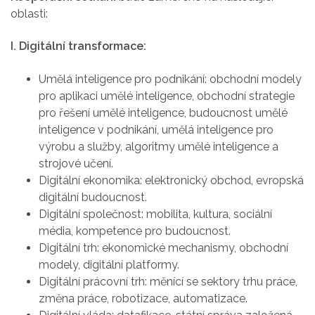
oblasti:
I. Digitální transformace:
Umělá inteligence pro podnikání: obchodní modely
pro aplikaci umělé inteligence, obchodní strategie
pro řešení umělé inteligence, budoucnost umělé
inteligence v podnikání, umělá inteligence pro
výrobu a služby, algoritmy umělé inteligence a
strojové učení.
Digitální ekonomika: elektronický obchod, evropská
digitální budoucnost.
Digitální společnost: mobilita, kultura, sociální
média, kompetence pro budoucnost.
Digitální trh: ekonomické mechanismy, obchodní
modely, digitální platformy.
Digitální prácovní trh: měnící se sektory trhu práce,
změna práce, robotizace, automatizace.