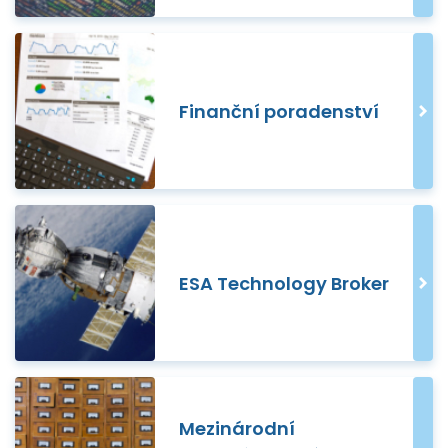
Finanční poradenství
ESA Technology Broker
Mezinárodní