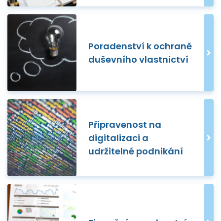
Poradenství k ochraně
duševního vlastnictví
Připravenost na
digitalizaci a
udržitelné podnikání