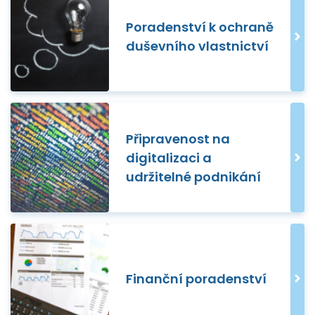
Poradenství k ochraně
duševního vlastnictví
Připravenost na
digitalizaci a
udržitelné podnikání
Finanční poradenství