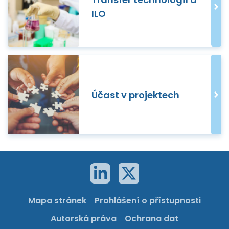
ILO
Účast v projektech
Mapa stránek
Prohlášení o přístupnosti
Autorská práva
Ochrana dat