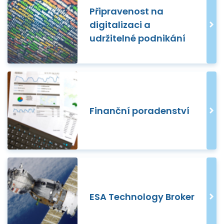
Připravenost na
digitalizaci a
udržitelné podnikání
Finanční poradenství
ESA Technology Broker