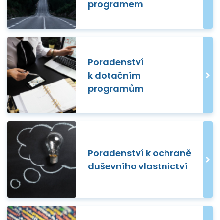
programem
Poradenství
k dotačním
programům
Poradenství k ochraně
duševního vlastnictví