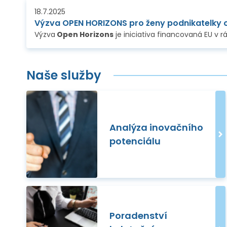
18.7.2025
Výzva OPEN HORIZONS pro ženy podnikatelky 
Výzva
Open Horizons
je iniciativa financovaná EU v rámci
Naše služby
Analýza inovačního
potenciálu
Poradenství