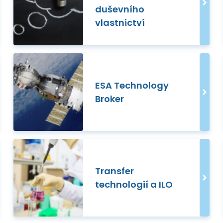
duševního
vlastnictví
ESA Technology
Broker
Transfer
technologií a ILO