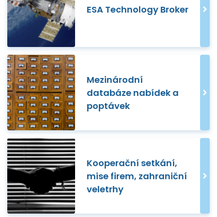
ESA Technology Broker
Mezinárodní
databáze nabídek a
poptávek
Kooperační setkání,
mise firem, zahraniční
veletrhy