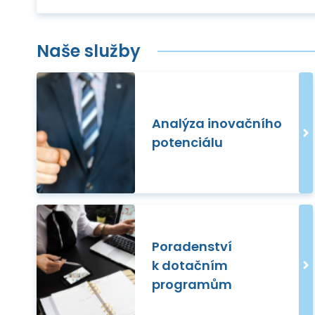
Naše služby
Analýza inovačního
potenciálu
Poradenství
k dotačním
programům