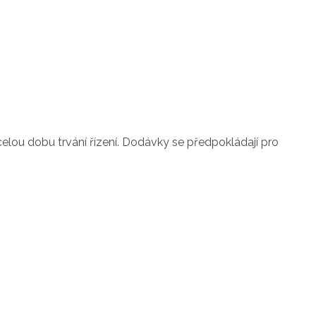
ou dobu trvání řízení. Dodávky se předpokládají pro