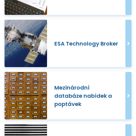
ESA Technology Broker
Mezinárodní
databáze nabídek a
poptávek