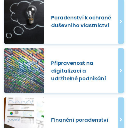
Poradenství k ochraně
duševního vlastnictví
Připravenost na
digitalizaci a
udržitelné podnikání
Finanční poradenství