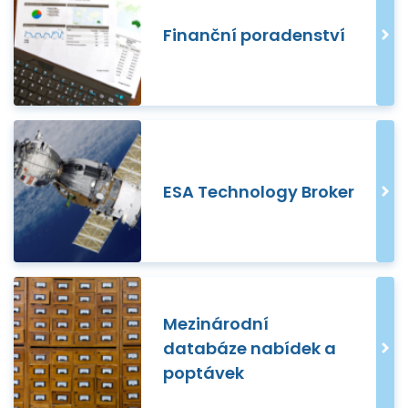
Finanční poradenství
ESA Technology Broker
Mezinárodní
databáze nabídek a
poptávek