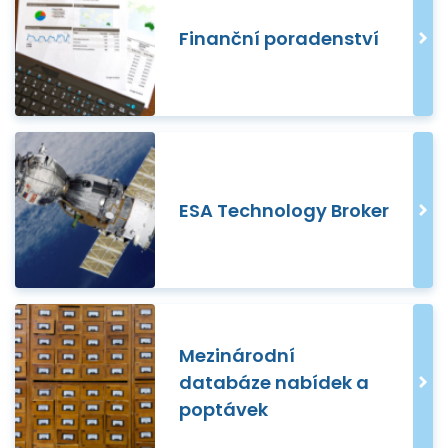
Finanční poradenství
ESA Technology Broker
Mezinárodní
databáze nabídek a
poptávek