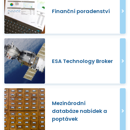
Finanční poradenství
ESA Technology Broker
Mezinárodní
databáze nabídek a
poptávek