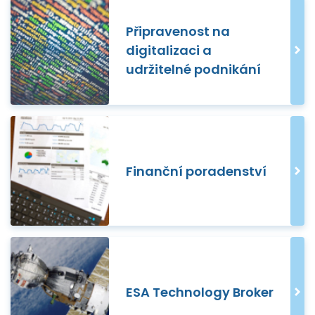
Připravenost na
digitalizaci a
udržitelné podnikání
Finanční poradenství
ESA Technology Broker