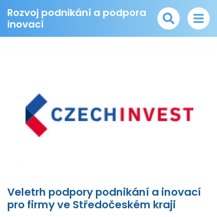
Rozvoj podnikání a podpora
inovací
Veletrh podpory podnikání a inovací
pro firmy ve Středočeském kraji