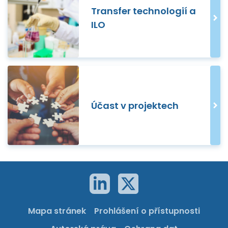
Transfer technologií a
ILO
Účast v projektech
Mapa stránek
Prohlášení o přístupnosti