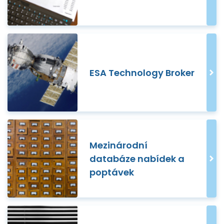
ESA Technology Broker
Mezinárodní
databáze nabídek a
poptávek