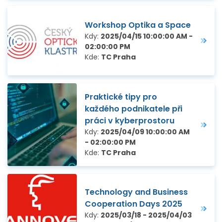
Workshop Optika a Space
Kdy:
2025/04/15 10:00:00 AM -
02:00:00 PM
Kde:
TC Praha
Praktické tipy pro
každého podnikatele při
práci v kyberprostoru
Kdy:
2025/04/09 10:00:00 AM
- 02:00:00 PM
Kde:
TC Praha
Technology and Business
Cooperation Days 2025
Kdy:
2025/03/18 - 2025/04/03