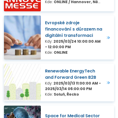
Kde:
ONLINE / Hannover, Německo
Evropské zdroje
financování s důrazem na
digitální transformaci
Kdy:
2025/03/24 10:00:00 AM
- 12:00:00 PM
Kde:
ONLINE
Renewable EnergyTech
and Forward Green B2B
Kdy:
2025/03/13 11:00:00 AM -
2025/03/14 06:00:00 PM
Kde:
Soluň, Řecko
Space for Medical Sector