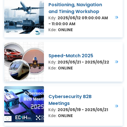
Positioning, Navigation
and Timing Workshop
Kdy:
2025/06/12 09:00:00 AM
- 11:00:00 AM
Kde:
ONLINE
Speed-Match 2025
Kdy:
2025/05/21 - 2025/05/22
Kde:
ONLINE
Cybersecurity B2B
Meetings
Kdy:
2025/05/19 - 2025/05/21
Kde:
ONLINE