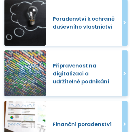
Poradenství k ochraně
duševního vlastnictví
Připravenost na
digitalizaci a
udržitelné podnikání
Finanční poradenství