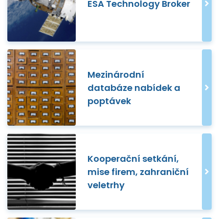
ESA Technology Broker
Mezinárodní
databáze nabídek a
poptávek
Kooperační setkání,
mise firem, zahraniční
veletrhy