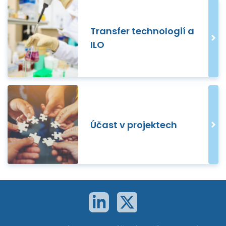
Transfer technologií a
ILO
Účast v projektech