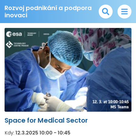
Rozvoj podnikání a podpora
inovací
Space for Medical Sector
Kdy:
12.3.2025
10:00
-
10:45