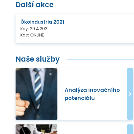
Další akce
Ökoindustria 2021
Kdy:
29.4.2021
Kde:
ONLINE
Naše služby
Analýza inovačního
potenciálu