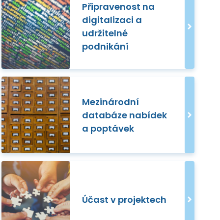
Připravenost na
digitalizaci a
udržitelné
podnikání
Mezinárodní
databáze nabídek
a poptávek
Účast v projektech