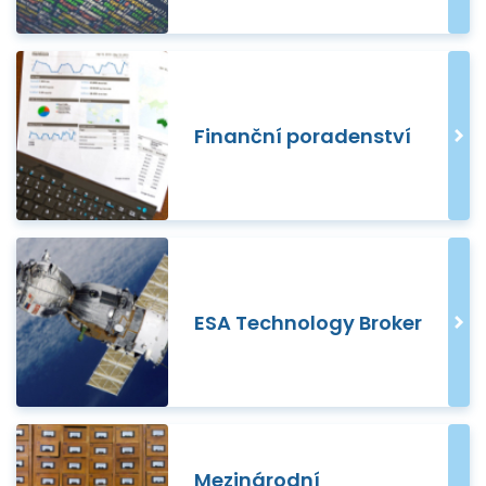
Finanční poradenství
ESA Technology Broker
Mezinárodní