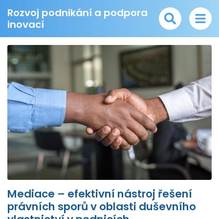
Rozvoj podnikání a podpora
inovací
Mediace – efektivní nástroj řešení
právních sporů v oblasti duševního