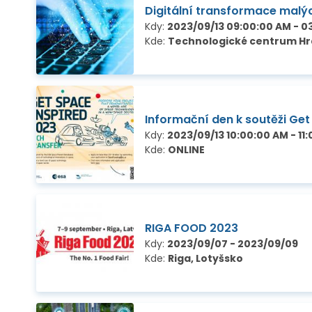
Digitální transformace malýc
Kdy:
2023/09/13 09:00:00 AM - 0
Kde:
Technologické centrum Hrad
Informační den k soutěži Get
Kdy:
2023/09/13 10:00:00 AM - 11
Kde:
ONLINE
RIGA FOOD 2023
Kdy:
2023/09/07 - 2023/09/09
Kde:
Riga, Lotyšsko