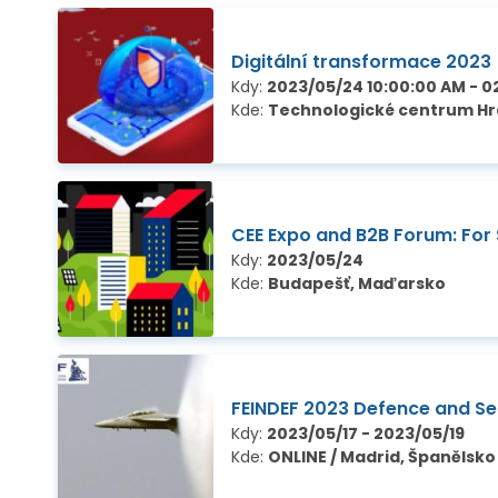
Digitální transformace 2023
Kdy:
2023/05/24 10:00:00 AM - 0
Kde:
Technologické centrum Hr
CEE Expo and B2B Forum: For
Kdy:
2023/05/24
Kde:
Budapešť, Maďarsko
FEINDEF 2023 Defence and Se
Kdy:
2023/05/17 - 2023/05/19
Kde:
ONLINE / Madrid, Španělsko