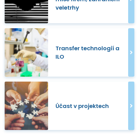
veletrhy
Transfer technologií a
ILO
Účast v projektech