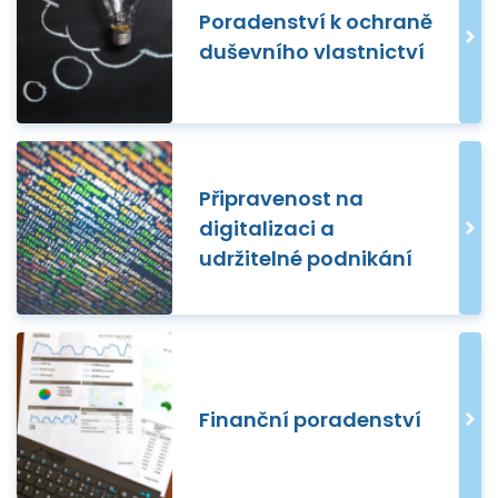
Poradenství k ochraně
duševního vlastnictví
Připravenost na
digitalizaci a
udržitelné podnikání
Finanční poradenství