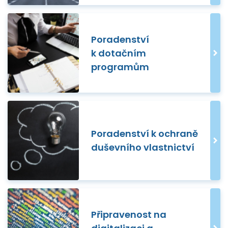
Poradenství
k dotačním
programům
Poradenství k ochraně
duševního vlastnictví
Připravenost na