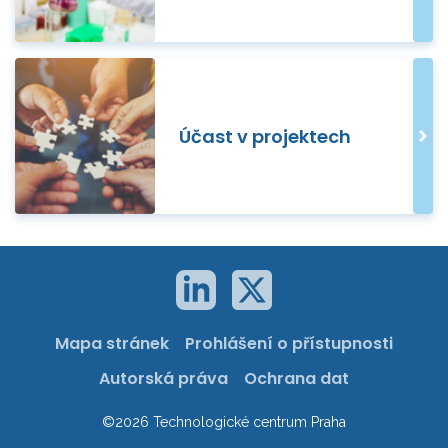
Účast v projektech
Mapa stránek
Prohlášení o přístupnosti
Autorská práva
Ochrana dat
©2026 Technologické centrum Praha