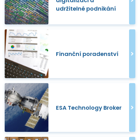
digitalizaci a
udržitelné podnikání
Finanční poradenství
ESA Technology Broker