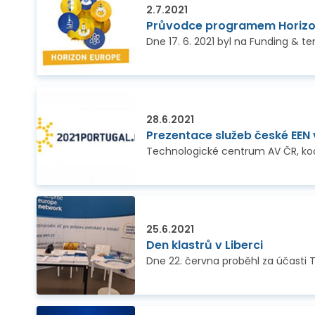
2.7.2021
Průvodce programem Horizon
28.6.2021
Prezentace služeb české EEN 
25.6.2021
Den klastrů v Liberci