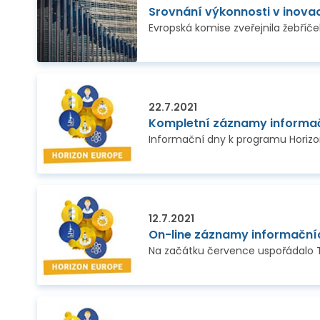
Srovnání výkonnosti v inovac
22.7.2021
Kompletní záznamy informač
12.7.2021
On-line záznamy informační