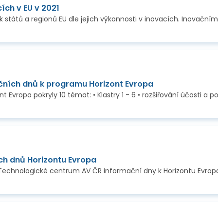
ích v EU v 2021
ních dnů k programu Horizont Evropa
ch dnů Horizontu Evropa