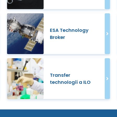
ESA Technology
Broker
Transfer
technologií a ILO