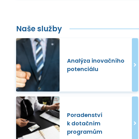
Naše služby
Analýza inovačního
potenciálu
Poradenství
k dotačním
programům