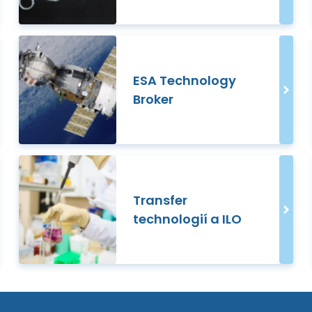
ESA Technology
Broker
Transfer
technologií a ILO