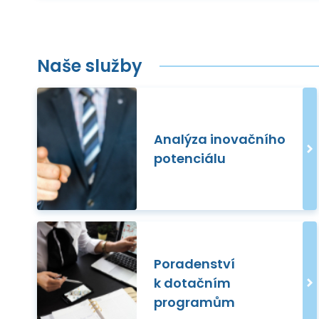
Naše služby
Analýza inovačního
potenciálu
Poradenství
k dotačním
programům