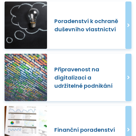
Poradenství k ochraně
duševního vlastnictví
Připravenost na
digitalizaci a
udržitelné podnikání
Finanční poradenství