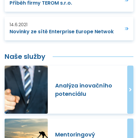
Příběh firmy TEROM s.r.o.
14.6.2021
Novinky ze sítě Enterprise Europe Netwok
Naše služby
Analýza inovačního
potenciálu
Mentoringový