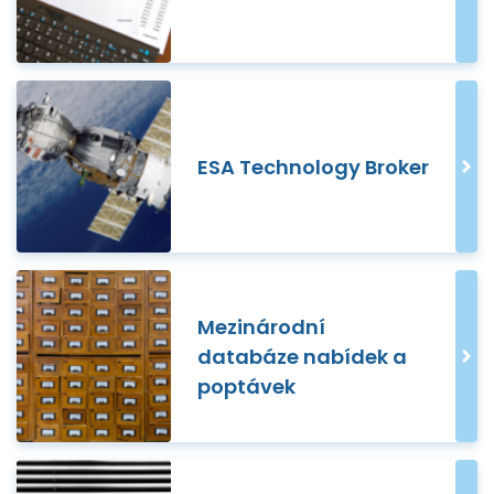
ESA Technology Broker
Mezinárodní
databáze nabídek a
poptávek