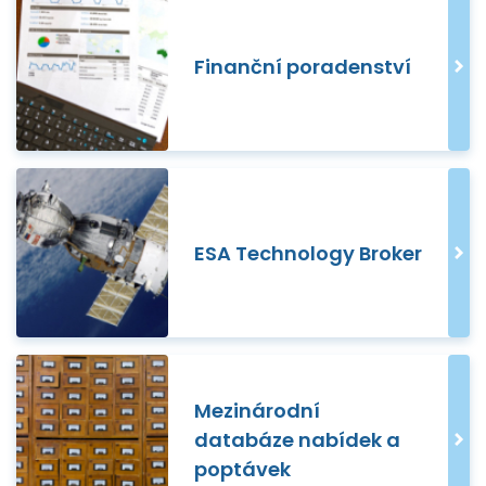
Finanční poradenství
ESA Technology Broker
Mezinárodní
databáze nabídek a
poptávek