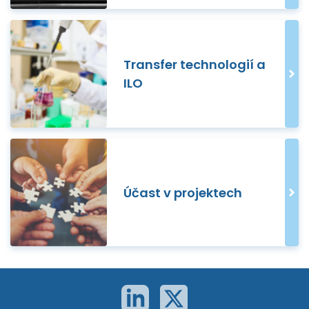
Transfer technologií a
ILO
Účast v projektech