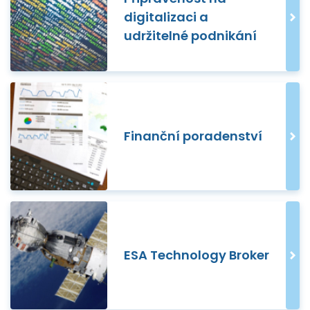
digitalizaci a
udržitelné podnikání
Finanční poradenství
ESA Technology Broker