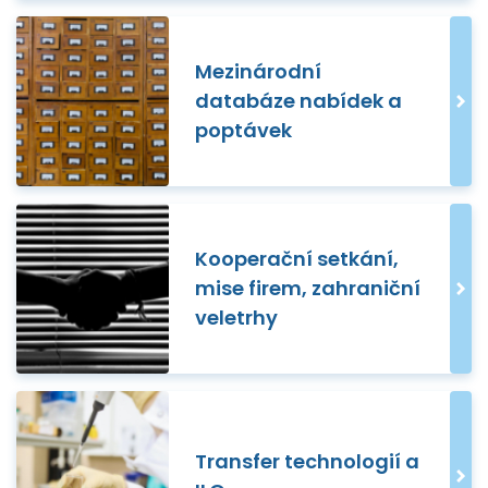
Mezinárodní
databáze nabídek a
poptávek
Kooperační setkání,
mise firem, zahraniční
veletrhy
Transfer technologií a