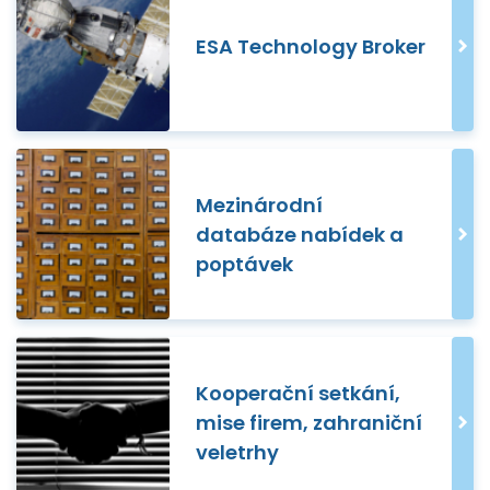
ESA Technology Broker
Mezinárodní
databáze nabídek a
poptávek
Kooperační setkání,
mise firem, zahraniční
veletrhy