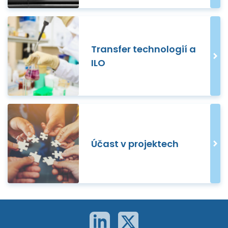
Transfer technologií a
ILO
Účast v projektech