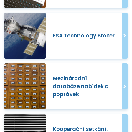
ESA Technology Broker
Mezinárodní
databáze nabídek a
poptávek
Kooperační setkání,