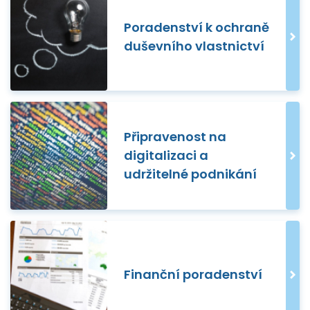
Poradenství k ochraně
duševního vlastnictví
Připravenost na
digitalizaci a
udržitelné podnikání
Finanční poradenství