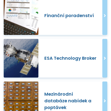
Finanční poradenství
ESA Technology Broker
Mezinárodní
databáze nabídek a
poptávek