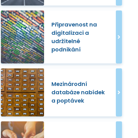
Připravenost na
digitalizaci a
udržitelné
podnikání
Mezinárodní
databáze nabídek
a poptávek