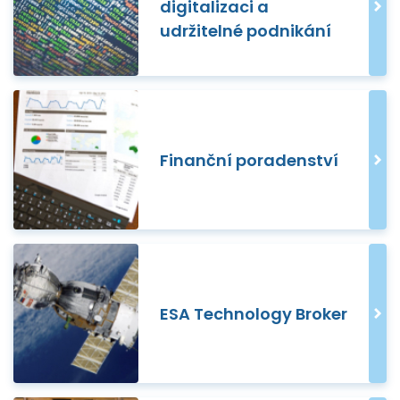
digitalizaci a
udržitelné podnikání
Finanční poradenství
ESA Technology Broker