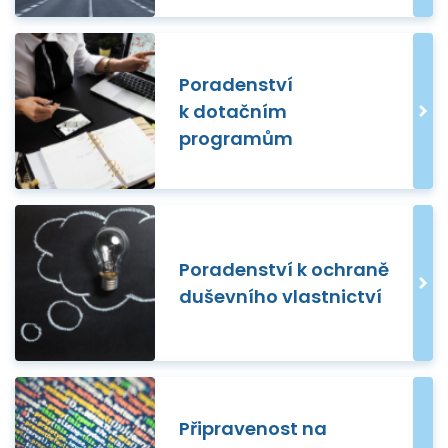
Poradenství
k dotačním
programům
Poradenství k ochraně
duševního vlastnictví
Připravenost na