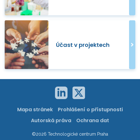
Účast v projektech
Mapa stránek
Prohlášení o přístupnosti
Autorská práva
Ochrana dat
©2026 Technologické centrum Praha