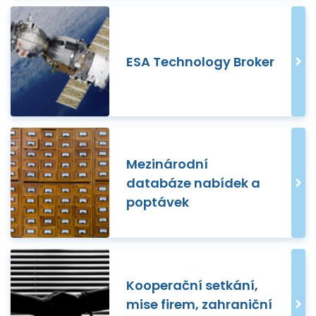
ESA Technology Broker
Mezinárodní
databáze nabídek a
poptávek
Kooperační setkání,
mise firem, zahraniční