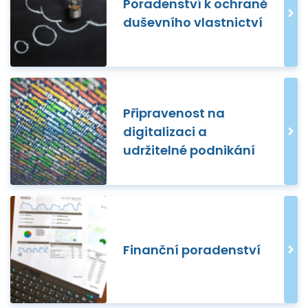
Poradenství k ochraně
duševního vlastnictví
Připravenost na
digitalizaci a
udržitelné podnikání
Finanční poradenství