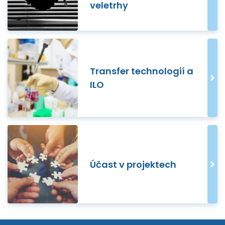
veletrhy
Transfer technologií a
ILO
Účast v projektech