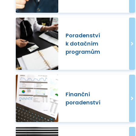
Poradenství
k dotačním
programům
Finanční
poradenství