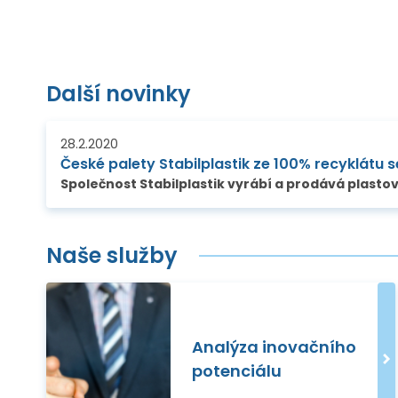
Další novinky
28.2.2020
Naše služby
Analýza inovačního
potenciálu