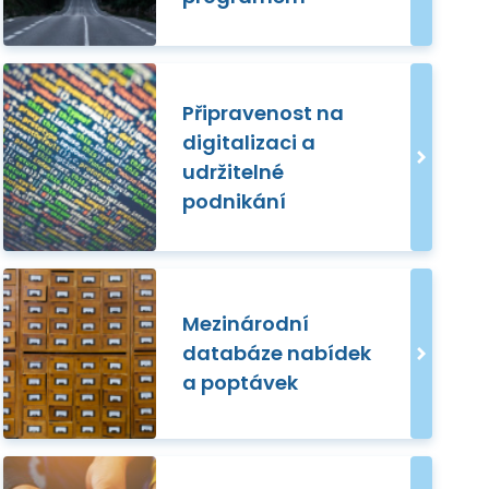
Připravenost na
digitalizaci a
udržitelné
podnikání
Mezinárodní
databáze nabídek
a poptávek