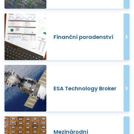
Finanční poradenství
ESA Technology Broker
Mezinárodní