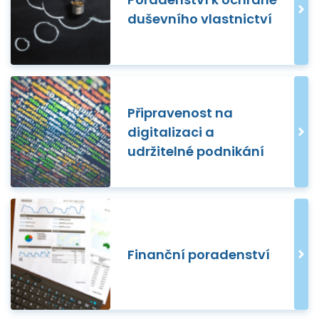
duševního vlastnictví
Připravenost na
digitalizaci a
udržitelné podnikání
Finanční poradenství