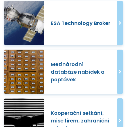
ESA Technology Broker
Mezinárodní
databáze nabídek a
poptávek
Kooperační setkání,
mise firem, zahraniční