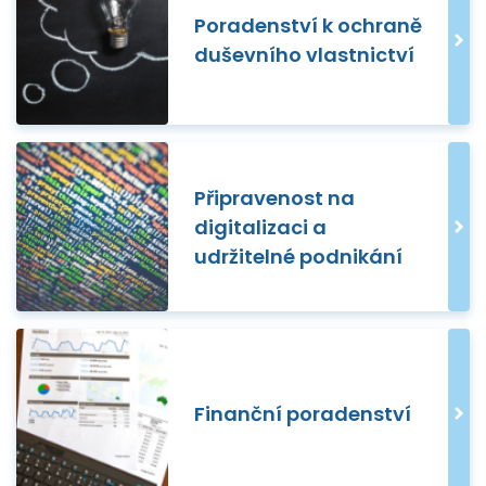
Poradenství k ochraně
duševního vlastnictví
Připravenost na
digitalizaci a
udržitelné podnikání
Finanční poradenství