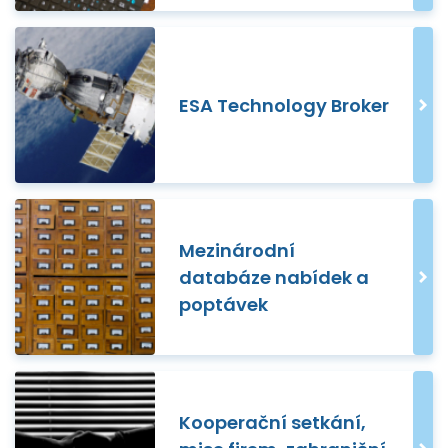
ESA Technology Broker
Mezinárodní
databáze nabídek a
poptávek
Kooperační setkání,