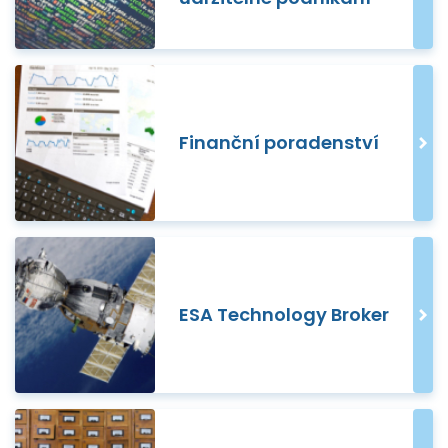
Finanční poradenství
ESA Technology Broker