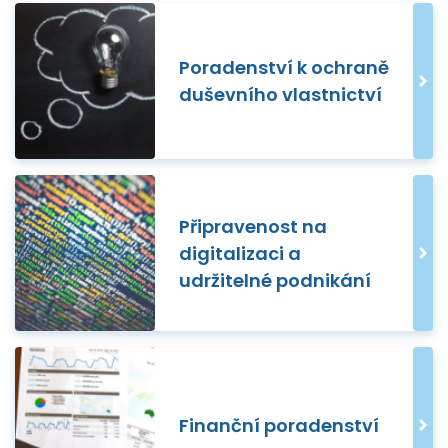
Poradenství k ochraně
duševního vlastnictví
Připravenost na
digitalizaci a
udržitelné podnikání
Finanční poradenství