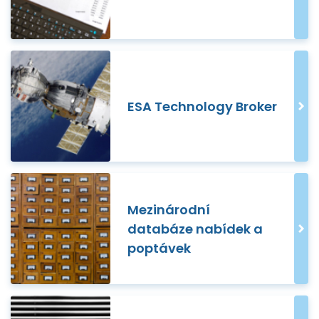
ESA Technology Broker
Mezinárodní
databáze nabídek a
poptávek