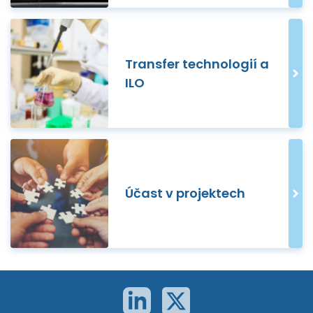
Transfer technologií a
ILO
Účast v projektech