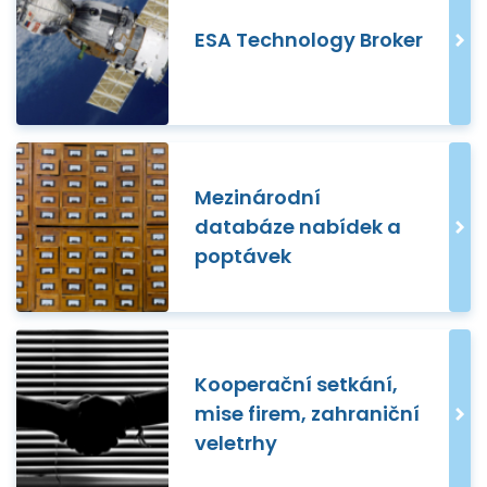
ESA Technology Broker
Mezinárodní
databáze nabídek a
poptávek
Kooperační setkání,
mise firem, zahraniční
veletrhy